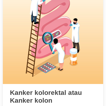
Kanker kolorektal atau
Kanker kolon