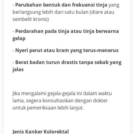
-
Perubahan bentuk dan frekuensi tinja
yang
berlangsung lebih dari satu bulan (diare atau
sembelit kronis)
-
Perdarahan pada tinja atau tinja berwarna
gelap
-
Nyeri perut atau kram yang terus-menerus
-
Berat badan turun drastis tanpa sebab yang
jelas
Jika mengalami gejala-gejala ini dalam waktu
lama, segera konsultasikan dengan dokter
untuk pemeriksaan lebih lanjut.
Jenis Kanker Kolorektal