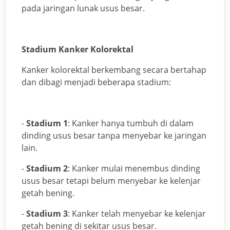
pada jaringan lunak usus besar.
Stadium Kanker Kolorektal
Kanker kolorektal berkembang secara bertahap
dan dibagi menjadi beberapa stadium:
-
Stadium 1
: Kanker hanya tumbuh di dalam
dinding usus besar tanpa menyebar ke jaringan
lain.
-
Stadium 2
: Kanker mulai menembus dinding
usus besar tetapi belum menyebar ke kelenjar
getah bening.
-
Stadium 3
: Kanker telah menyebar ke kelenjar
getah bening di sekitar usus besar.