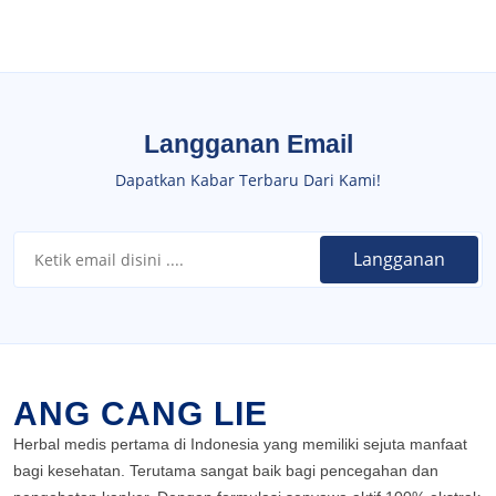
Langganan Email
Dapatkan Kabar Terbaru Dari Kami!
ANG CANG LIE
Herbal medis pertama di Indonesia yang memiliki sejuta manfaat
bagi kesehatan. Terutama sangat baik bagi pencegahan dan