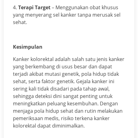
4.
Terapi Target
– Menggunakan obat khusus
yang menyerang sel kanker tanpa merusak sel
sehat.
Kesimpulan
Kanker kolorektal adalah salah satu jenis kanker
yang berkembang di usus besar dan dapat
terjadi akibat mutasi genetik, pola hidup tidak
sehat, serta faktor genetik. Gejala kanker ini
sering kali tidak disadari pada tahap awal,
sehingga deteksi dini sangat penting untuk
meningkatkan peluang kesembuhan. Dengan
menjaga pola hidup sehat dan rutin melakukan
pemeriksaan medis, risiko terkena kanker
kolorektal dapat diminimalkan.