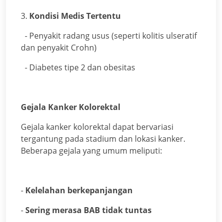
3.
Kondisi Medis Tertentu
- Penyakit radang usus (seperti kolitis ulseratif
dan penyakit Crohn)
- Diabetes tipe 2 dan obesitas
Gejala Kanker Kolorektal
Gejala kanker kolorektal dapat bervariasi
tergantung pada stadium dan lokasi kanker.
Beberapa gejala yang umum meliputi:
-
Kelelahan berkepanjangan
-
Sering merasa BAB tidak tuntas