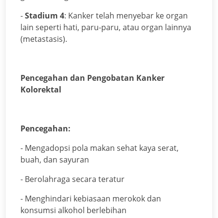
-
Stadium 4
: Kanker telah menyebar ke organ
lain seperti hati, paru-paru, atau organ lainnya
(metastasis).
Pencegahan dan Pengobatan Kanker
Kolorektal
Pencegahan:
- Mengadopsi pola makan sehat kaya serat,
buah, dan sayuran
- Berolahraga secara teratur
- Menghindari kebiasaan merokok dan
konsumsi alkohol berlebihan