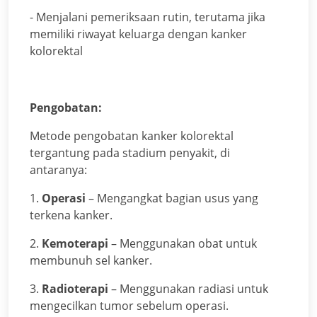
- Menjalani pemeriksaan rutin, terutama jika
memiliki riwayat keluarga dengan kanker
kolorektal
Pengobatan:
Metode pengobatan kanker kolorektal
tergantung pada stadium penyakit, di
antaranya:
1.
Operasi
– Mengangkat bagian usus yang
terkena kanker.
2.
Kemoterapi
– Menggunakan obat untuk
membunuh sel kanker.
3.
Radioterapi
– Menggunakan radiasi untuk
mengecilkan tumor sebelum operasi.