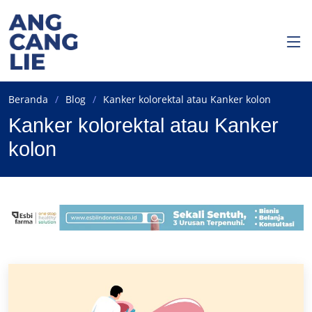
Beranda
Blog
Kanker kolorektal atau Kanker kolon
Kanker kolorektal atau Kanker
kolon