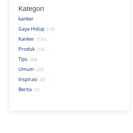
Kategori
kanker
Gaya Hidup
(13)
Kanker
(131)
Produk
(16)
Tips
(24)
Umum
(25)
Inspirasi
(2)
Berita
(1)