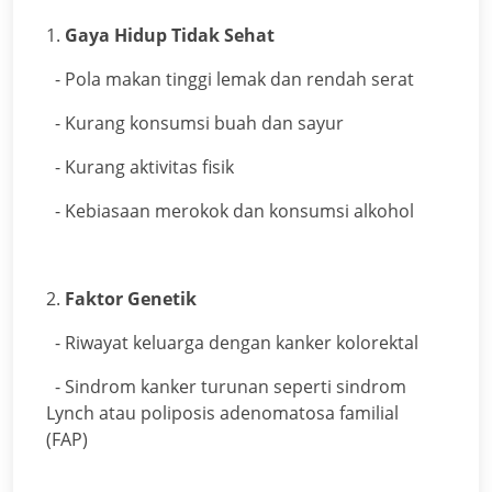
1.
Gaya Hidup Tidak Sehat
- Pola makan tinggi lemak dan rendah serat
- Kurang konsumsi buah dan sayur
- Kurang aktivitas fisik
- Kebiasaan merokok dan konsumsi alkohol
2.
Faktor Genetik
- Riwayat keluarga dengan kanker kolorektal
- Sindrom kanker turunan seperti sindrom
Lynch atau poliposis adenomatosa familial
(FAP)