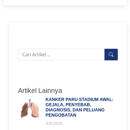
Artikel Lainnya
KANKER PARU STADIUM AWAL:
GEJALA, PENYEBAB,
DIAGNOSIS, DAN PELUANG
PENGOBATAN
3/8/2026